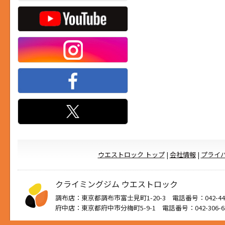
ウエストロック トップ
|
会社情報
|
プライ
クライミングジム ウエストロック
調布店：東京都調布市富士見町1-20-3 電話番号：042-444
府中店：東京都府中市分梅町5-9-1 電話番号：042-306-6