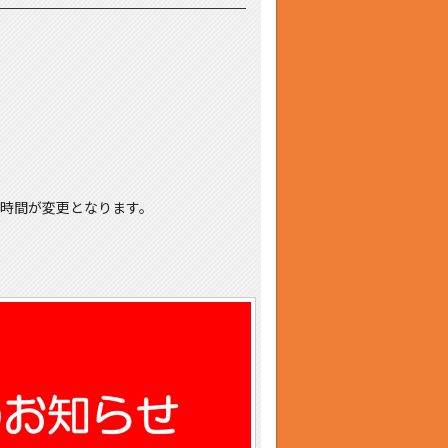
店時間が変更となります。