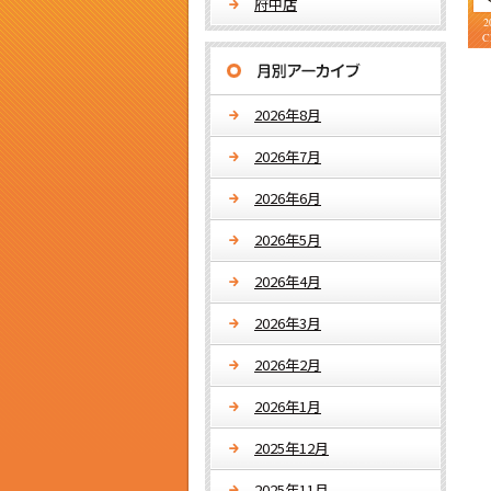
府中店
2
C
2026年8月
2026年7月
2026年6月
2026年5月
2026年4月
2026年3月
2026年2月
2026年1月
2025年12月
2025年11月