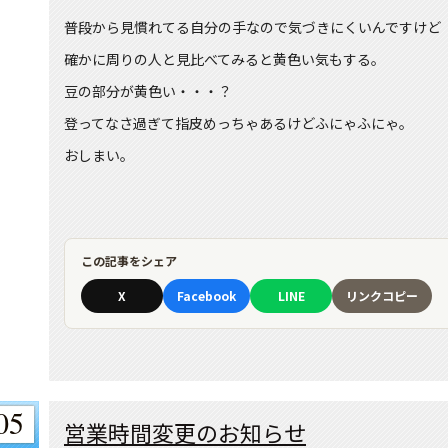
普段から見慣れてる自分の手なので気づきにくいんですけど
確かに周りの人と見比べてみると黄色い気もする。
豆の部分が黄色い・・・？
登ってなさ過ぎて指皮めっちゃあるけどふにゃふにゃ。
おしまい。
この記事をシェア
X
Facebook
LINE
リンクコピー
05
営業時間変更のお知らせ