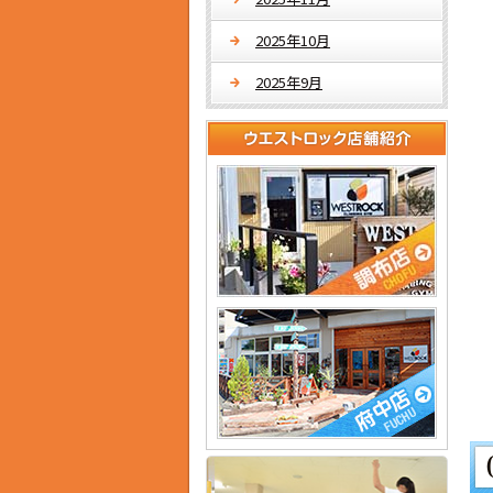
2025年10月
2025年9月