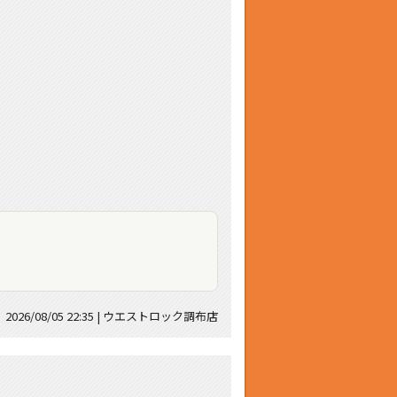
2026/08/05 22:35 | ウエストロック調布店