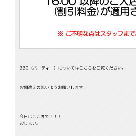
BBQ（パーティー）についてはこちらをご覧ください。
お間違えの無いようお願いします。
今日はここまで！！！
おしまい。