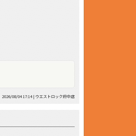
2026/08/04 17:14 | ウエストロック府中店