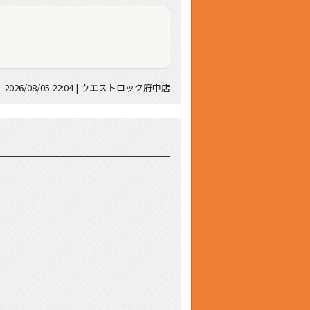
2026/08/05 22:04 | ウエストロック府中店