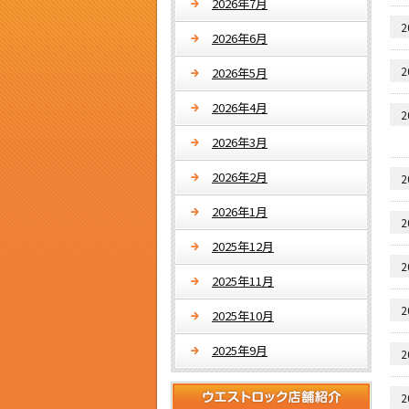
2026年7月
2
2026年6月
2
2026年5月
2026年4月
2
2026年3月
2026年2月
2
2026年1月
2
2025年12月
2
2025年11月
2
2025年10月
2025年9月
2
2