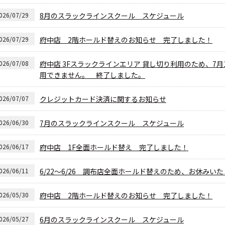
026/07/29
8月のスラックラインスクール スケジュール
026/07/29
府中店 2階ホールド替えのお知らせ 完了しました！
026/07/08
府中店 3Fスラックラインエリア 貸し切り利用のため、7月10日
用できません。 終了しました。
026/07/07
クレジットカード決済に関するお知らせ
026/06/30
7月のスラックラインスクール スケジュール
026/06/17
府中店 1F全面ホールド替え 完了しました！
026/06/11
6/22～6/26 調布店全面ホールド替えのため、お休みい
026/05/30
府中店 2階ホールド替えのお知らせ 完了しました！
026/05/27
6月のスラックラインスクール スケジュール