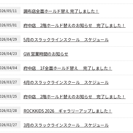
026/05/11
調布店全面ホールド替え 完了しました！
026/05/01
府中店 2階ホールド替えのお知らせ 完了しました！
026/04/29
5月のスラックラインスクール スケジュール
026/04/23
GW 営業時間のお知らせ
026/04/04
府中店 1F全面ホールド替え 完了しました！
026/03/27
4月のスラックラインスクール スケジュール
026/03/25
府中店 2階ホールド替えのお知らせ 完了しました！
026/02/28
ROCKKIDS 2026 ギャラリーアップしました！
026/02/27
3月のスラックラインスクール スケジュール