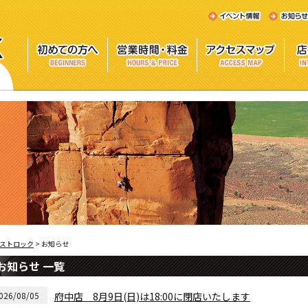
ストロック
>
お知らせ
お知らせ 一覧
026/08/05
府中店 8月9日(日)は18:00に閉店いたします