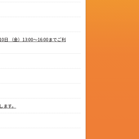
 （金）13:00～16:00までご利
たします。