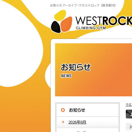
お知らせ アーカイブ - ウエストロック【東京都内】
ウエ
2026年8月
2