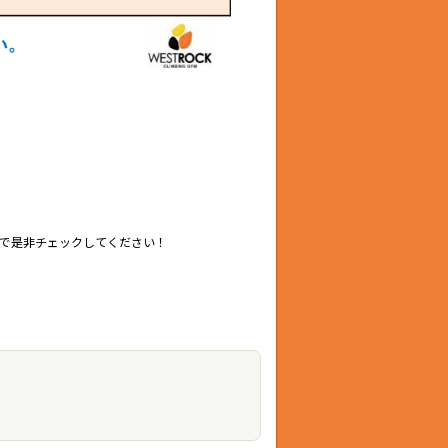
で是非チェックしてください！