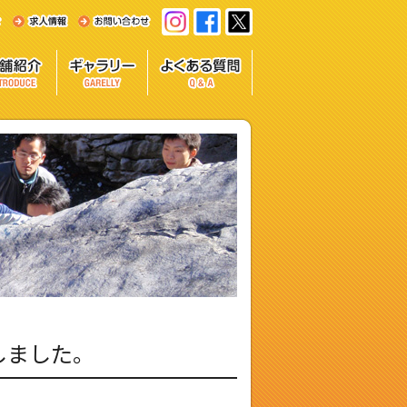
 終了しました。