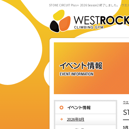
STONE CIRCUIT Plus＋ 2026 Season2 終了しました。
ウエ
S
2026年8月
5月