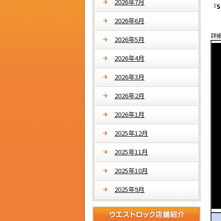
2026年7月
『
S
2026年6月
詳
2026年5月
2026年4月
2026年3月
2026年2月
2026年1月
2025年12月
2025年11月
2025年10月
2025年9月