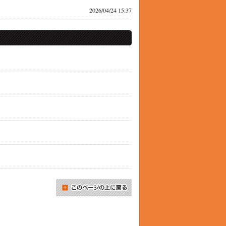
2026/04/24 15:37