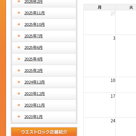
2026年2月
月
火
2025年11月
27
2025年10月
2025年7月
3
2025年6月
2025年4月
2025年2月
10
2024年12月
2023年12月
17
2023年11月
2023年1月
24