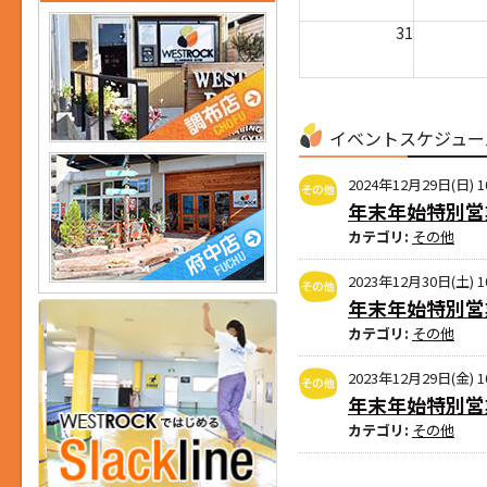
31
イベントスケジュー
2024年12月29日(日) 10
年末年始特別営
カテゴリ:
その他
2023年12月30日(土) 10
年末年始特別営
カテゴリ:
その他
2023年12月29日(金) 10
年末年始特別営
カテゴリ:
その他