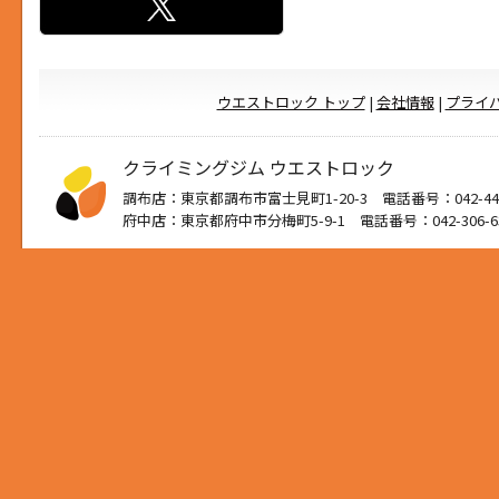
ウエストロック トップ
|
会社情報
|
プライ
クライミングジム ウエストロック
調布店：東京都調布市富士見町1-20-3 電話番号：042-444
府中店：東京都府中市分梅町5-9-1 電話番号：042-306-6