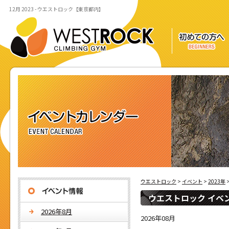
12月 2023 - ウエストロック【東京都内】
ウエストロック
>
イベント
>
2023年
>
ウエストロック イベ
2026年8月
2026年08月