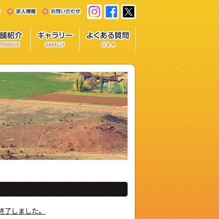
終了しました。