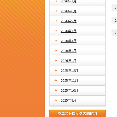
2026年7月
2
2026年6月
2
2026年5月
2026年4月
2
2026年3月
2026年2月
2026年1月
2025年12月
2025年11月
2025年10月
2025年9月