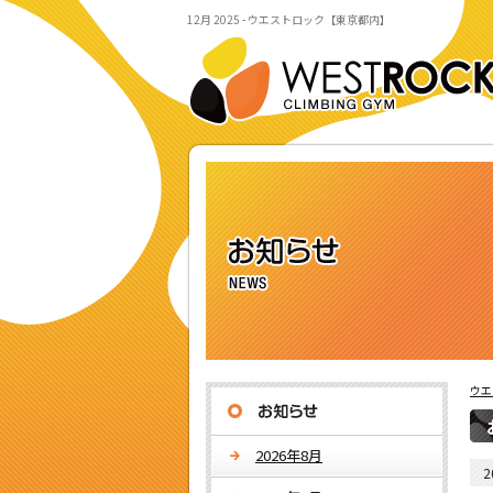
12月 2025 - ウエストロック【東京都内】
ウエ
2026年8月
2