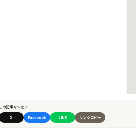
この記事をシェア
X
Facebook
LINE
リンクコピー