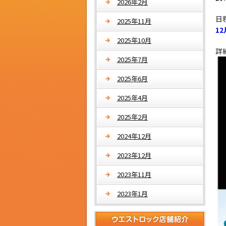
2026年2月
日
2025年11月
1
2025年10月
詳
2025年7月
2025年6月
2025年4月
2025年2月
2024年12月
2023年12月
2023年11月
2023年1月