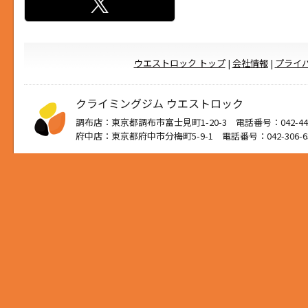
ウエストロック トップ
|
会社情報
|
プライ
クライミングジム ウエストロック
調布店：東京都調布市富士見町1-20-3 電話番号：042-444
府中店：東京都府中市分梅町5-9-1 電話番号：042-306-6