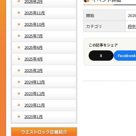
2026年2月
2025年11月
開始
202
2025年10月
カテゴリ
府中
2025年7月
この記事をシェア
2025年6月
X
Facebook
2025年4月
2025年2月
2024年12月
2023年12月
2023年11月
2023年1月