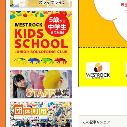
この記事をシェア