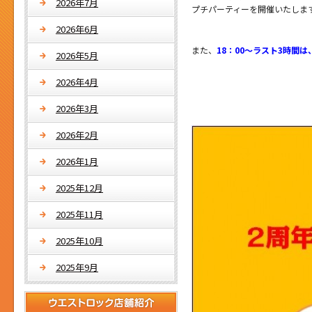
2026年7月
プチパーティーを開催いたしま
2026年6月
また、
18：00～ラスト3時間
2026年5月
2026年4月
2026年3月
2026年2月
2026年1月
2025年12月
2025年11月
2025年10月
2025年9月