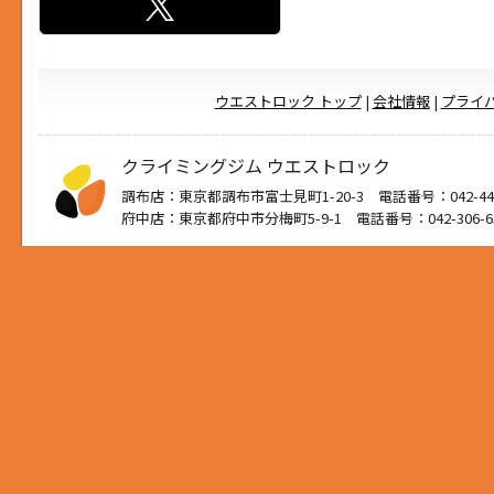
ウエストロック トップ
|
会社情報
|
プライ
クライミングジム ウエストロック
調布店：東京都調布市富士見町1-20-3 電話番号：042-444
府中店：東京都府中市分梅町5-9-1 電話番号：042-306-6