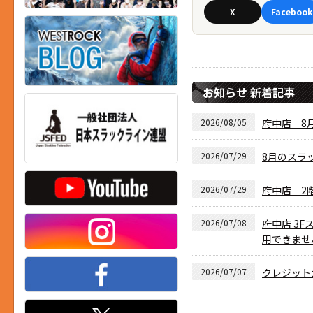
X
Facebook
お知らせ 新着記事
2026/08/05
府中店 8月
2026/07/29
8月のスラ
2026/07/29
府中店 2
2026/07/08
府中店 3F
用できませ
2026/07/07
クレジット