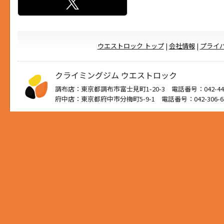
ウエストロック トップ
|
会社情報
|
プライ
クライミングジム ウエストロック
調布店：東京都調布市富士見町1-20-3 電話番号：042-444
府中店：東京都府中市分梅町5-9-1 電話番号：042-306-6