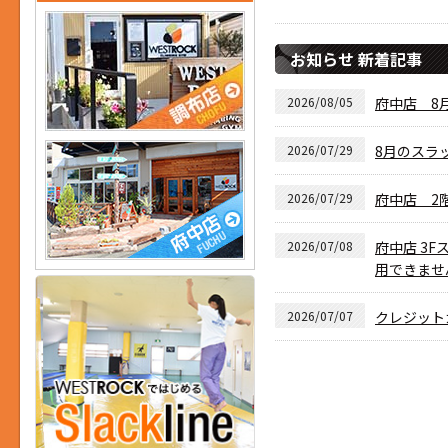
お知らせ 新着記事
2026/08/05
府中店 8月
2026/07/29
8月のスラ
2026/07/29
府中店 2
2026/07/08
府中店 3F
用できませ
2026/07/07
クレジット