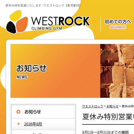
夏休み特別営業いたします - ウエストロック【東京都内】
ウエストロック
>
お知らせ
>
夏休み特
夏休み特別営業
2026年8月
8月1日～8月31日までの期間