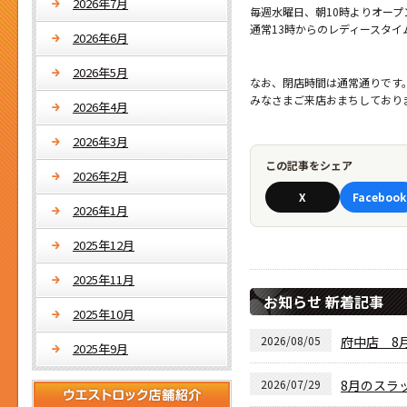
2026年7月
毎週水曜日、朝10時よりオープ
通常13時からのレディースタイ
2026年6月
2026年5月
なお、閉店時間は通常通りです
みなさまご来店おまちしており
2026年4月
2026年3月
この記事をシェア
2026年2月
X
Facebook
2026年1月
2025年12月
2025年11月
お知らせ 新着記事
2025年10月
2026/08/05
府中店 8月
2025年9月
2026/07/29
8月のスラ