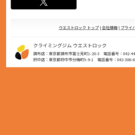
ウエストロック トップ
|
会社情報
|
プライ
クライミングジム ウエストロック
調布店：東京都調布市富士見町1-20-3 電話番号：042-444
府中店：東京都府中市分梅町5-9-1 電話番号：042-306-6