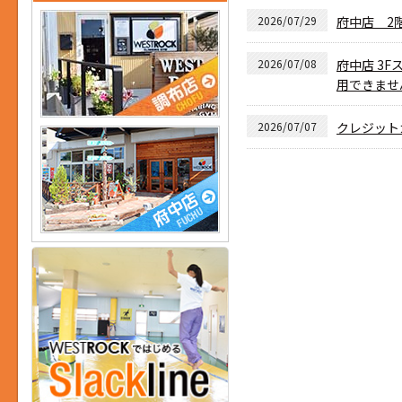
2026/07/29
府中店 2
2026/07/08
府中店 3F
用できませ
2026/07/07
クレジット