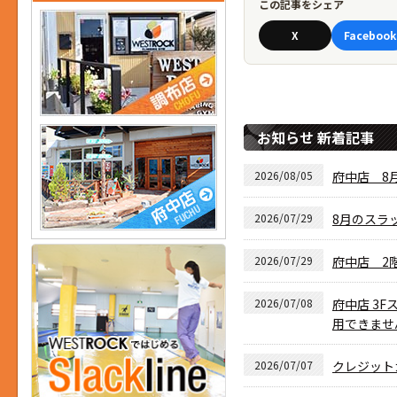
この記事をシェア
X
Facebook
お知らせ 新着記事
2026/08/05
府中店 8月
2026/07/29
8月のスラ
2026/07/29
府中店 2
2026/07/08
府中店 3F
用できませ
2026/07/07
クレジット