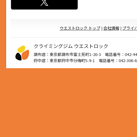
ウエストロック トップ
|
会社情報
|
プライ
クライミングジム ウエストロック
調布店：東京都調布市富士見町1-20-3 電話番号：042-444
府中店：東京都府中市分梅町5-9-1 電話番号：042-306-6