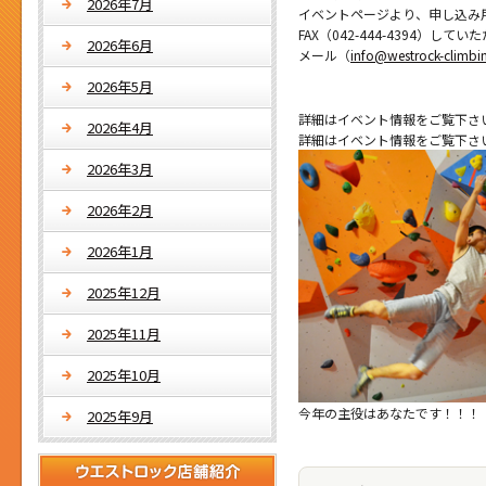
2026年7月
イベントページより、申し込み
FAX（042-444-4394）
2026年6月
メール（
info@westrock-climbi
2026年5月
詳細はイベント情報をご覧下さ
2026年4月
詳細はイベント情報をご覧下さ
2026年3月
2026年2月
2026年1月
2025年12月
2025年11月
2025年10月
今年の主役はあなたです！！！
2025年9月