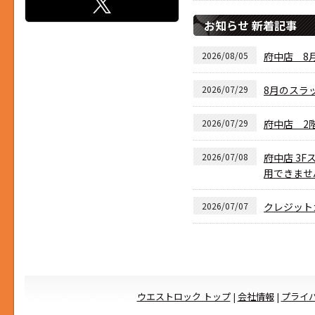
お知らせ 新着記事
2026/08/05
府中店 8月
2026/07/29
8月のスラ
2026/07/29
府中店 2
2026/07/08
府中店 3F
用できませ
2026/07/07
クレジット
ウエストロック トップ
|
会社情報
|
プライ