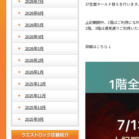
2026年7月
1F全面ホールド替えを行います
2026年6月
上記期間中、1階はご利用にな
2026年5月
2階、3階は通常通りご利用いた
2026年4月
詳細はこちら↓
2026年3月
2026年2月
2026年1月
2025年12月
2025年11月
2025年10月
2025年9月