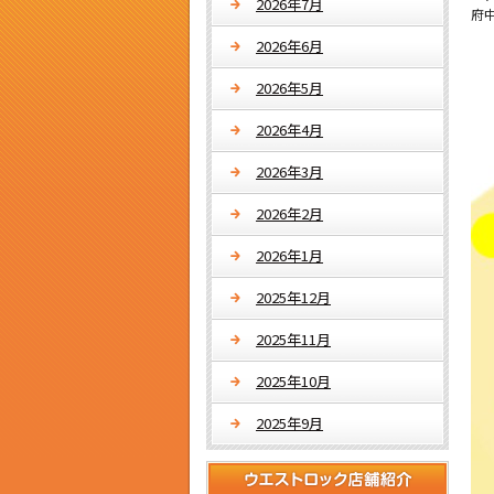
2026年7月
府
2026年6月
2026年5月
2026年4月
2026年3月
2026年2月
2026年1月
2025年12月
2025年11月
2025年10月
2025年9月