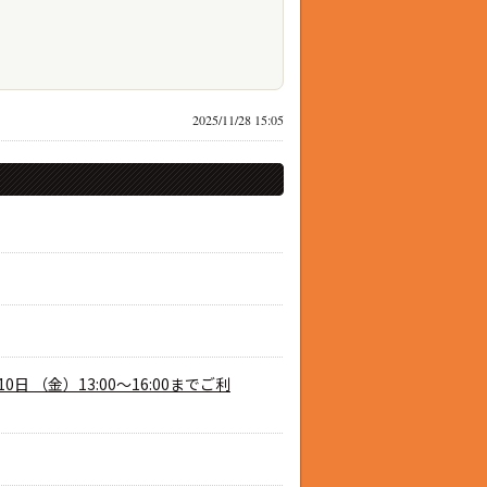
2025/11/28 15:05
 （金）13:00～16:00までご利