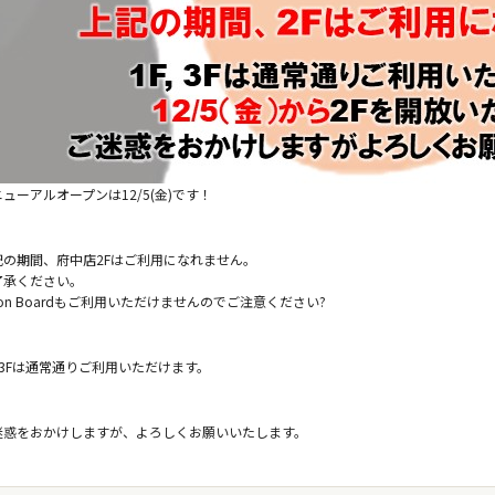
ューアルオープンは12/5(金)です！
記の期間、府中店2Fはご利用になれません。
了承ください。
on Boardもご利用いただけませんのでご注意ください?
, 3Fは通常通りご利用いただけます。
迷惑をおかけしますが、よろしくお願いいたします。