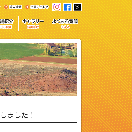
了しました！