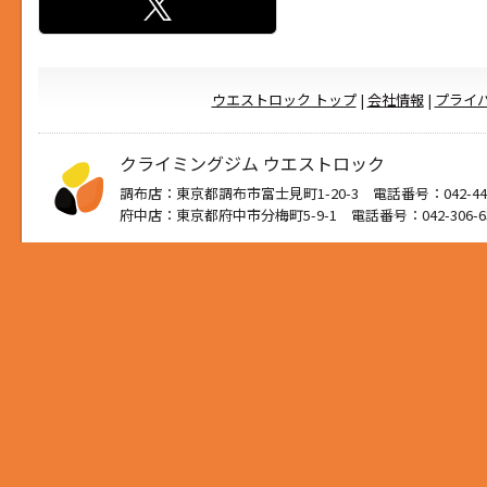
ウエストロック トップ
|
会社情報
|
プライ
クライミングジム ウエストロック
調布店：東京都調布市富士見町1-20-3 電話番号：042-444
府中店：東京都府中市分梅町5-9-1 電話番号：042-306-6