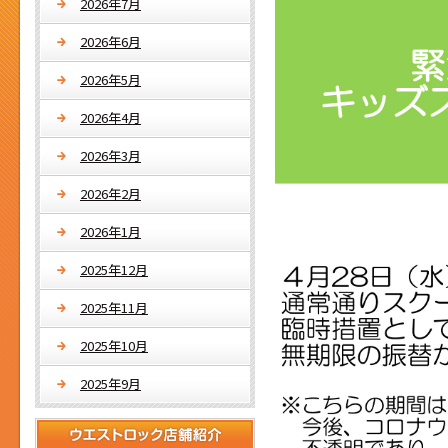
2026年7月
2026年6月
2026年5月
2026年4月
2026年3月
2026年2月
2026年1月
2025年12月
2025年11月
2025年10月
2025年9月