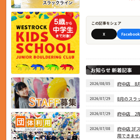
この記事をシェア
X
Facebook
お知らせ 新着記事
2026/08/05
府中店 8月
2026/07/29
8月のスラ
2026/07/29
府中店 2
2026/07/08
府中店 3F
用できませ