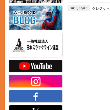
2026/07/07
クレジット