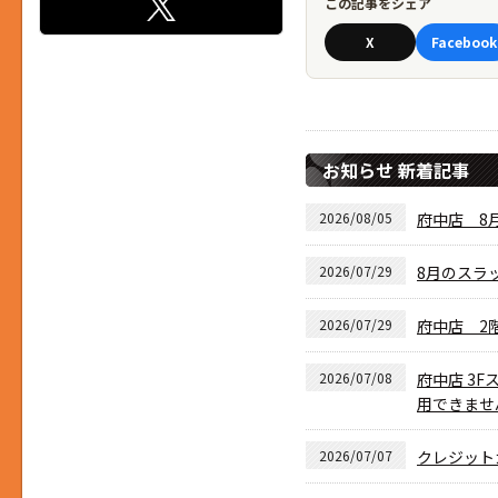
この記事をシェア
X
Facebook
お知らせ 新着記事
2026/08/05
府中店 8月
2026/07/29
8月のスラ
2026/07/29
府中店 2
2026/07/08
府中店 3F
用できませ
2026/07/07
クレジット