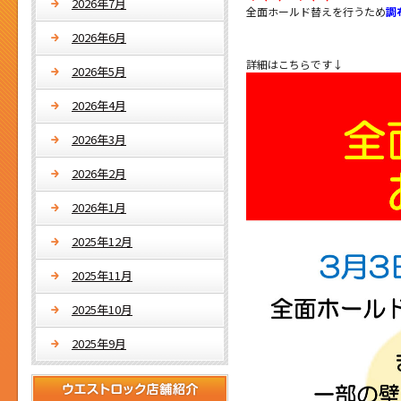
2026年7月
全面ホールド替えを行うため
調
2026年6月
詳細はこちらです↓
2026年5月
2026年4月
2026年3月
2026年2月
2026年1月
2025年12月
2025年11月
2025年10月
2025年9月