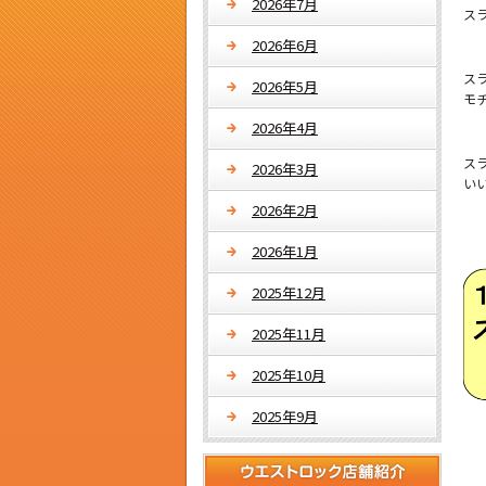
2026年7月
ス
2026年6月
スラ
2026年5月
モ
2026年4月
ス
2026年3月
い
2026年2月
2026年1月
2025年12月
2025年11月
2025年10月
2025年9月