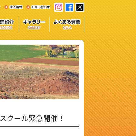
ラインスクール緊急開催！