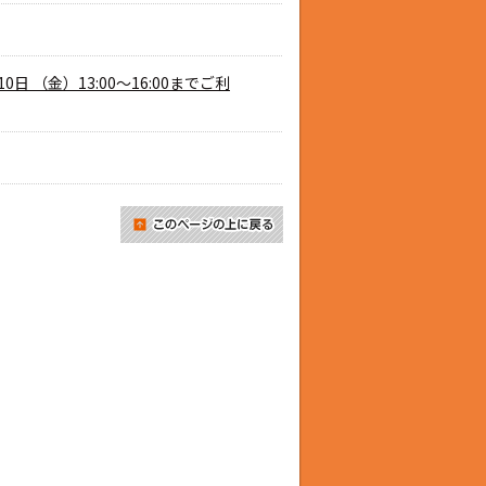
 （金）13:00～16:00までご利