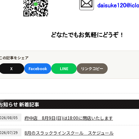
この記事をシェア
X
Facebook
LINE
リンクコピー
お知らせ 新着記事
026/08/05
府中店 8月9日(日)は18:00に閉店いたします
026/07/29
8月のスラックラインスクール スケジュール