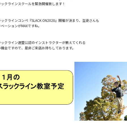
ラックラインスクールを緊急開催致します！
ックラインコンペ『SLACK ON2020』開催が決まり、生徒さんも
チベーションがMAXですね。
ラックライン連盟公認のインストラクターが教えてくれる
い機会ですので、是非ご来店お待ちしております。