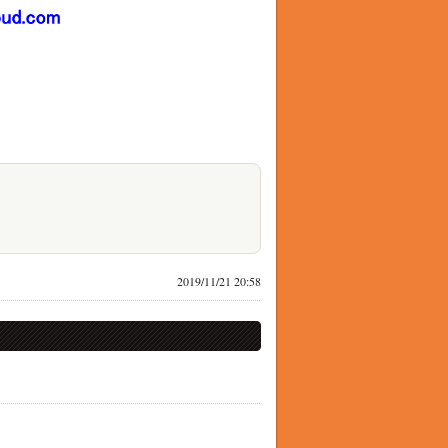
2019/11/21 20:58