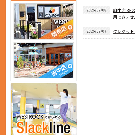
2026/07/08
府中店 3F
用できませ
2026/07/07
クレジット