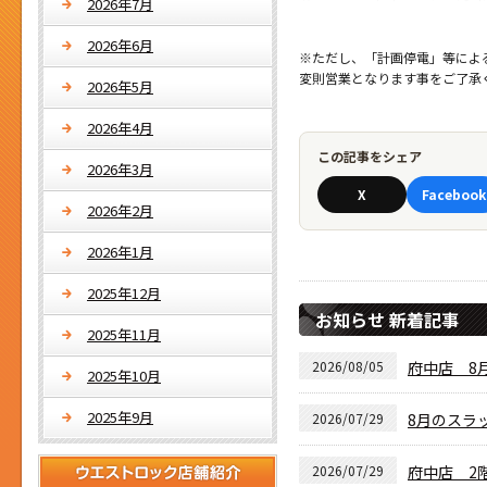
2026年7月
2026年6月
※ただし、「計画停電」等によ
変則営業となります事をご了承
2026年5月
2026年4月
この記事をシェア
2026年3月
X
Facebook
2026年2月
2026年1月
2025年12月
お知らせ 新着記事
2025年11月
2026/08/05
府中店 8月
2025年10月
2025年9月
2026/07/29
8月のスラ
2026/07/29
府中店 2