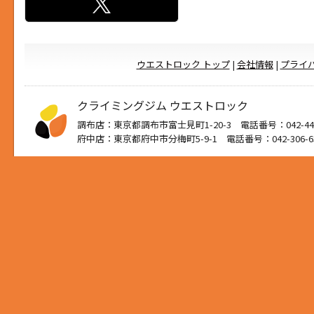
ウエストロック トップ
|
会社情報
|
プライ
クライミングジム ウエストロック
調布店：東京都調布市富士見町1-20-3 電話番号：042-444
府中店：東京都府中市分梅町5-9-1 電話番号：042-306-6