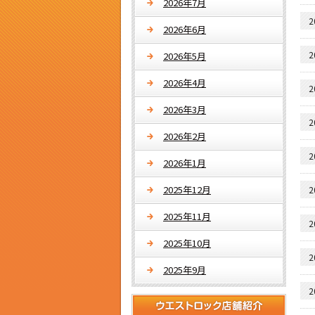
2026年7月
2
2026年6月
2
2026年5月
2026年4月
2
2026年3月
2
2026年2月
2
2026年1月
2025年12月
2
2025年11月
2
2025年10月
2
2025年9月
2