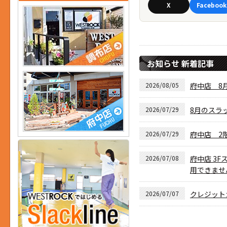
X
Facebook
お知らせ 新着記事
2026/08/05
府中店 8月
2026/07/29
8月のスラ
2026/07/29
府中店 2
2026/07/08
府中店 3F
用できませ
2026/07/07
クレジット