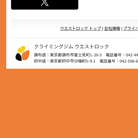
ウエストロック トップ
|
会社情報
|
プライ
クライミングジム ウエストロック
調布店：東京都調布市富士見町1-20-3 電話番号：042-444
府中店：東京都府中市分梅町5-9-1 電話番号：042-306-6