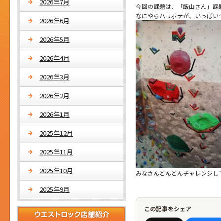
2026年7月
今回の課題は、「飯山さん」課題(^
なにやらハリボテが、いっぱい
2026年6月
2026年5月
2026年4月
2026年3月
2026年2月
2026年1月
2025年12月
2025年11月
2025年10月
みなさんどんどんチャレンジし
2025年9月
この記事をシェア