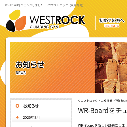
WR-Boardをチェンジしました。 - ウエストロック【東京都内】
ウエストロック
>
お知らせ
>
WR-Bo
WR-Board
2026年8月
WR-Boardを新しい課題にしま