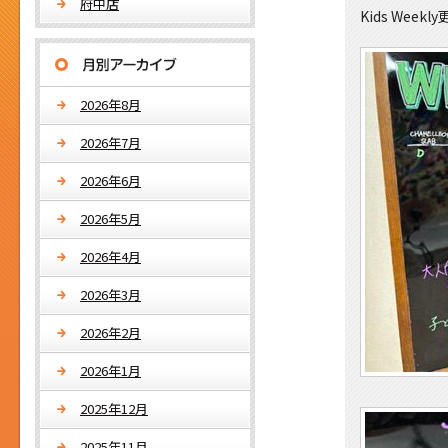
府中店
Kids Wee
2026年8月
2026年7月
2026年6月
2026年5月
2026年4月
2026年3月
2026年2月
2026年1月
2025年12月
2025年11月