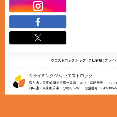
ウエストロック トップ
|
会社情報
|
プライ
クライミングジム ウエストロック
調布店：東京都調布市富士見町1-20-3 電話番号：042-444
府中店：東京都府中市分梅町5-9-1 電話番号：042-306-6