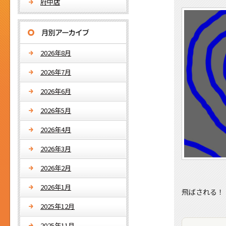
府中店
2026年8月
2026年7月
2026年6月
2026年5月
2026年4月
2026年3月
2026年2月
2026年1月
飛ばされる！
2025年12月
2025年11月