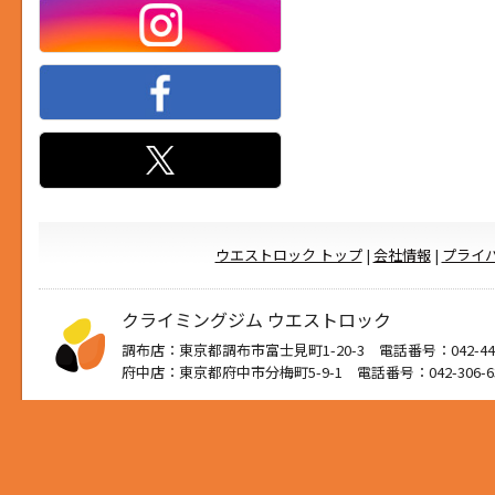
ウエストロック トップ
|
会社情報
|
プライ
クライミングジム ウエストロック
調布店：東京都調布市富士見町1-20-3 電話番号：042-444
府中店：東京都府中市分梅町5-9-1 電話番号：042-306-6