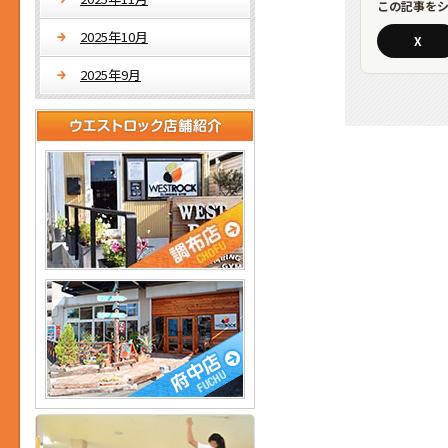
この記事を
2025年10月
X
2025年9月