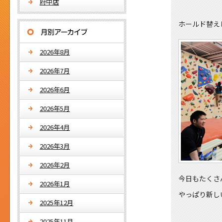
府中店
ホールド替え
2026年8月
2026年7月
2026年6月
2026年5月
2026年4月
2026年3月
2026年2月
今日もたくさ
2026年1月
やっぱり新し
2025年12月
2025年11月