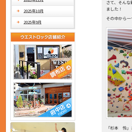
さて、そんな
ました！
2025年10月
その中から一
2025年9月
「杉本 怜」