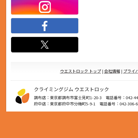
ウエストロック トップ
|
会社情報
|
プライ
クライミングジム ウエストロック
調布店：東京都調布市富士見町1-20-3 電話番号：042-444
府中店：東京都府中市分梅町5-9-1 電話番号：042-306-6