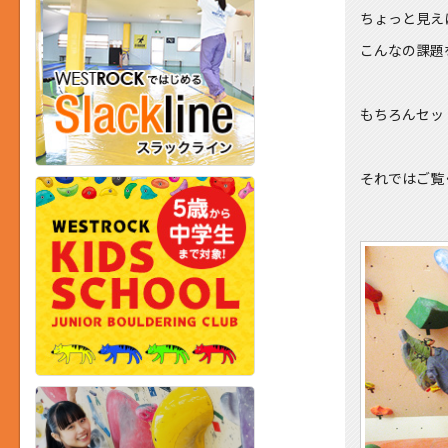
ちょっと見え
こんなの課題
もちろんセッ
それではご覧く