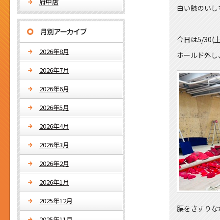
府中店
白い膝のいし
今日は5/30
2026年8月
ホールド外し
2026年7月
2026年6月
2026年5月
2026年4月
2026年3月
2026年2月
2026年1月
2025年12月
腰をさすりな
2025年11月