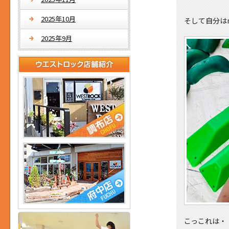
2025年10月
そして自分は
2025年9月
こっこれは・・