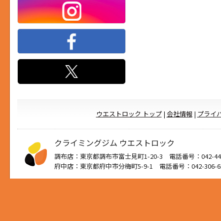
ウエストロック トップ
|
会社情報
|
プライ
クライミングジム ウエストロック
調布店：東京都調布市富士見町1-20-3 電話番号：042-444
府中店：東京都府中市分梅町5-9-1 電話番号：042-306-6